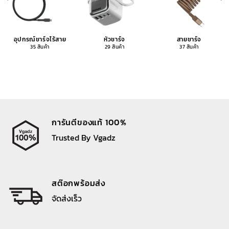
อุปกรณ์ชาร์จไร้สาย
หัวชาร์จ
สายชาร์จ
35 สินค้า
29 สินค้า
37 สินค้า
การันตีของแท้ 100%
Trusted By Vgadz
สต๊อกพร้อมส่ง
จัดส่งเร็ว