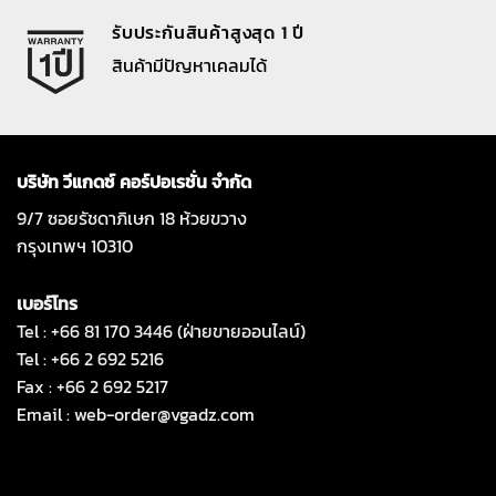
รับประกันสินค้าสูงสุด 1 ปี
สินค้ามีปัญหาเคลมได้
บริษัท วีแกดซ์ คอร์ปอเรชั่น จำกัด
9/7 ซอยรัชดาภิเษก 18 ห้วยขวาง
กรุงเทพฯ 10310
เบอร์โทร
Tel : +66 81 170 3446 (ฝ่ายขายออนไลน์)
Tel : +66 2 692 5216
Fax : +66 2 692 5217
Email :
web-order@vgadz.com