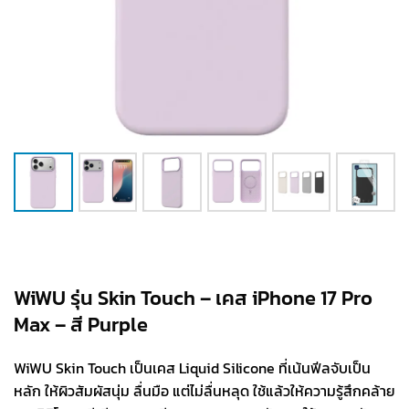
WiWU รุ่น Skin Touch – เคส iPhone 17 Pro
Max – สี Purple
WiWU Skin Touch เป็นเคส Liquid Silicone ที่เน้นฟีลจับเป็น
หลัก ให้ผิวสัมผัสนุ่ม ลื่นมือ แต่ไม่ลื่นหลุด ใช้แล้วให้ความรู้สึกคล้าย