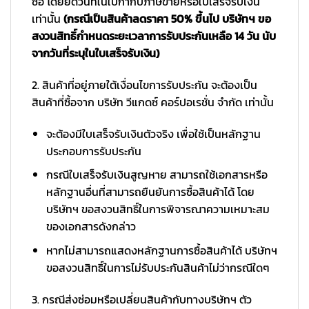
ซื้อ โดยยึดวันที่ในใบกำกับภาษีขายหรือใบเสร็จรับเงิน
เท่านั้น
(กรณีเป็นสินค้าลดราคา 50% ขึ้นไป บริษัทฯ ขอ
สงวนสิทธิ์กำหนดระยะเวลาการรับประกันเหลือ 14 วัน นับ
จากวันที่ระบุในใบเสร็จรับเงิน)
2. สินค้าที่อยู่ภายใต้เงื่อนไขการรับประกัน จะต้องเป็น
สินค้าที่ซื้อจาก บริษัท วีแกดซ์ คอร์ปอเรชั่น จำกัด เท่านั้น
จะต้องมีใบเสร็จรับเงินตัวจริง เพื่อใช้เป็นหลักฐาน
ประกอบการรับประกัน
กรณีใบเสร็จรับเงินสูญหาย สามารถใช้เอกสารหรือ
หลักฐานอื่นที่สามารถยืนยันการซื้อสินค้าได้ โดย
บริษัทฯ ขอสงวนสิทธิ์ในการพิจารณาความเหมาะสม
ของเอกสารดังกล่าว
หากไม่สามารถแสดงหลักฐานการซื้อสินค้าได้ บริษัทฯ
ขอสงวนสิทธิ์ในการไม่รับประกันสินค้าไม่ว่ากรณีใดๆ
3. กรณีส่งซ่อมหรือเปลี่ยนสินค้ากับทางบริษัทฯ ตัว