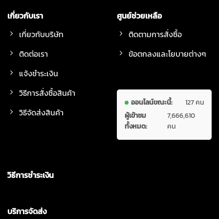
เกี่ยวกับเรา
ศูนย์ช่วยเหลือ
เกี่ยวกับบริษัท
ติดตามการสั่งซื้อ
ติดต่อเรา
ข้อตกลงและโยบายต่างๆ
แจ้งชำระเงิน
วิธีการสั่งซื้อสินค้า
ออนไลน์ขณะนี้:
127 คน
วิธีจัดส่งสินค้า
ผู้เข้าชม
7,666,610
ทั้งหมด:
คน
วิธีการชำระเงิน
บริการจัดส่ง