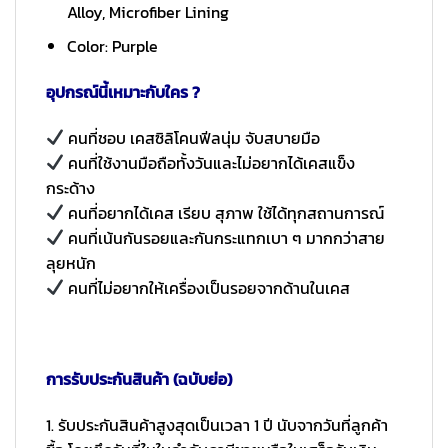
Alloy, Microfiber Lining
Color: Purple
อุปกรณ์นี้เหมาะกับใคร ?
คนที่ชอบ เคสซิลิโคนฟีลนุ่ม จับสบายมือ
คนที่ใช้งานมือถือทั้งวันและไม่อยากได้เคสแข็ง
กระด้าง
คนที่อยากได้เคส เรียบ สุภาพ ใช้ได้ทุกสถานการณ์
คนที่เน้นกันรอยและกันกระแทกเบา ๆ มากกว่าสาย
ลุยหนัก
คนที่ไม่อยากให้เครื่องเป็นรอยจากด้านในเคส
การรับประกันสินค้า (ฉบับย่อ)
1. รับประกันสินค้าสูงสุดเป็นเวลา 1 ปี นับจากวันที่ลูกค้า