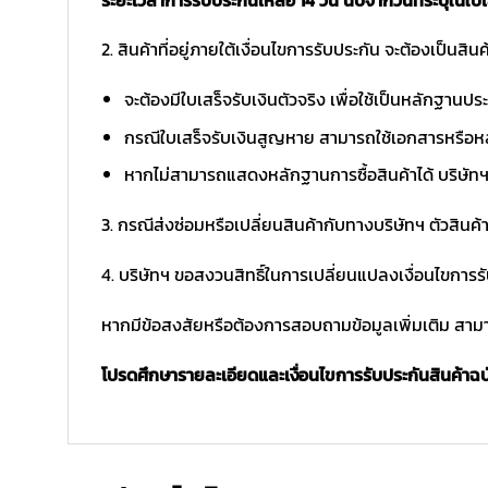
2. สินค้าที่อยู่ภายใต้เงื่อนไขการรับประกัน จะต้องเป็นสินค้
จะต้องมีใบเสร็จรับเงินตัวจริง เพื่อใช้เป็นหลักฐาน
กรณีใบเสร็จรับเงินสูญหาย สามารถใช้เอกสารหรือหล
หากไม่สามารถแสดงหลักฐานการซื้อสินค้าได้ บริษัทฯ 
3. กรณีส่งซ่อมหรือเปลี่ยนสินค้ากับทางบริษัทฯ ตัวสินค้
4. บริษัทฯ ขอสงวนสิทธิ์ในการเปลี่ยนแปลงเงื่อนไขการร
หากมีข้อสงสัยหรือต้องการสอบถามข้อมูลเพิ่มเติม สามาร
โปรดศึกษารายละเอียดและเงื่อนไขการรับประกันสินค้าฉบับ