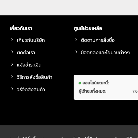
เกี่ยวกับเรา
ศูนย์ช่วยเหลือ
เกี่ยวกับบริษัท
ติดตามการสั่งซื้อ
ติดต่อเรา
ข้อตกลงและโยบายต่างๆ
แจ้งชำระเงิน
วิธีการสั่งซื้อสินค้า
ออนไลน์ขณะนี้:
วิธีจัดส่งสินค้า
ผู้เข้าชมทั้งหมด:
7,