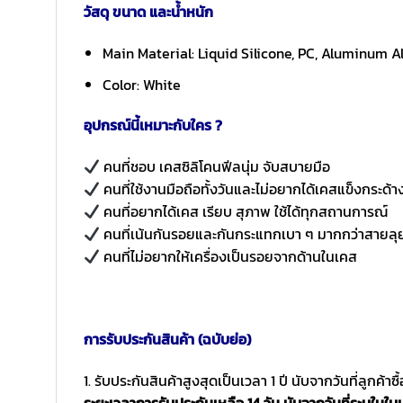
วัสดุ ขนาด และน้ำหนัก
Main Material: Liquid Silicone, PC, Aluminum Al
Color: White
อุปกรณ์นี้เหมาะกับใคร ?
คนที่ชอบ เคสซิลิโคนฟีลนุ่ม จับสบายมือ
คนที่ใช้งานมือถือทั้งวันและไม่อยากได้เคสแข็งกระด้า
คนที่อยากได้เคส เรียบ สุภาพ ใช้ได้ทุกสถานการณ์
คนที่เน้นกันรอยและกันกระแทกเบา ๆ มากกว่าสายลุ
คนที่ไม่อยากให้เครื่องเป็นรอยจากด้านในเคส
การรับประกันสินค้า (ฉบับย่อ)
1. รับประกันสินค้าสูงสุดเป็นเวลา 1 ปี นับจากวันที่ลูกค้า
ระยะเวลาการรับประกันเหลือ 14 วัน นับจากวันที่ระบุในใบเ