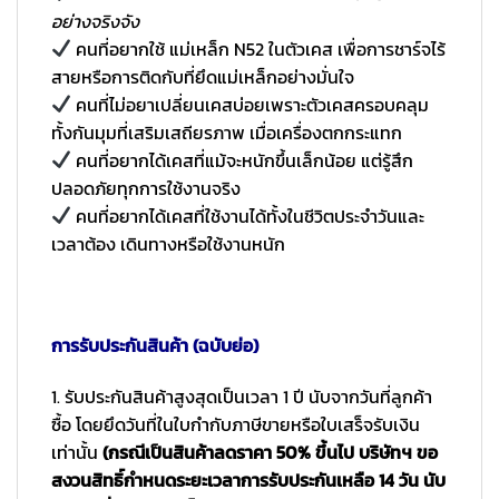
อย่างจริงจัง
คนที่อยากใช้ แม่เหล็ก N52 ในตัวเคส เพื่อการชาร์จไร้
สายหรือการติดกับที่ยึดแม่เหล็กอย่างมั่นใจ
คนที่ไม่อยาเปลี่ยนเคสบ่อยเพราะตัวเคสครอบคลุม
ทั้งกันมุมที่เสริมเสถียรภาพ เมื่อเครื่องตกกระแทก
คนที่อยากได้เคสที่แม้จะหนักขึ้นเล็กน้อย แต่รู้สึก
ปลอดภัยทุกการใช้งานจริง
คนที่อยากได้เคสที่ใช้งานได้ทั้งในชีวิตประจำวันและ
เวลาต้อง เดินทางหรือใช้งานหนัก
การรับประกันสินค้า (ฉบับย่อ)
1. รับประกันสินค้าสูงสุดเป็นเวลา 1 ปี นับจากวันที่ลูกค้า
ซื้อ โดยยึดวันที่ในใบกำกับภาษีขายหรือใบเสร็จรับเงิน
เท่านั้น
(กรณีเป็นสินค้าลดราคา 50% ขึ้นไป บริษัทฯ ขอ
สงวนสิทธิ์กำหนดระยะเวลาการรับประกันเหลือ 14 วัน นับ