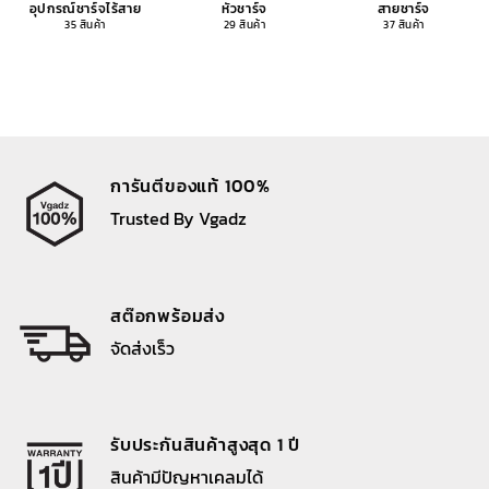
อุปกรณ์ชาร์จไร้สาย
หัวชาร์จ
สายชาร์จ
35 สินค้า
29 สินค้า
37 สินค้า
การันตีของแท้ 100%
Trusted By Vgadz
สต๊อกพร้อมส่ง
จัดส่งเร็ว
รับประกันสินค้าสูงสุด 1 ปี
สินค้ามีปัญหาเคลมได้