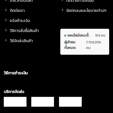
เกี่ยวกับบริษัท
ติดตามการสั่งซื้อ
ติดต่อเรา
ข้อตกลงและโยบายต่างๆ
แจ้งชำระเงิน
วิธีการสั่งซื้อสินค้า
ออนไลน์ขณะนี้:
103 คน
วิธีจัดส่งสินค้า
ผู้เข้าชม
7,703,059
ทั้งหมด:
คน
วิธีการชำระเงิน
บริการจัดส่ง