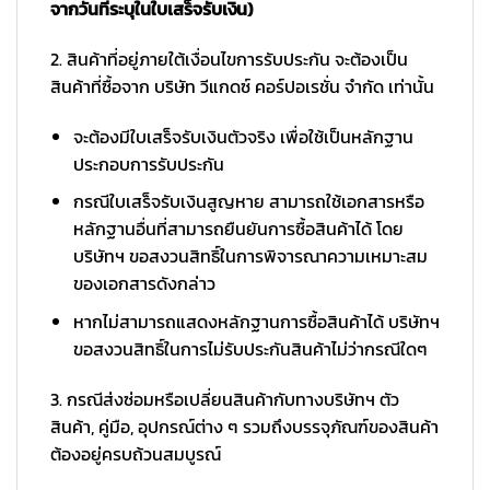
จากวันที่ระบุในใบเสร็จรับเงิน)
2. สินค้าที่อยู่ภายใต้เงื่อนไขการรับประกัน จะต้องเป็น
สินค้าที่ซื้อจาก บริษัท วีแกดซ์ คอร์ปอเรชั่น จำกัด เท่านั้น
จะต้องมีใบเสร็จรับเงินตัวจริง เพื่อใช้เป็นหลักฐาน
ประกอบการรับประกัน
กรณีใบเสร็จรับเงินสูญหาย สามารถใช้เอกสารหรือ
หลักฐานอื่นที่สามารถยืนยันการซื้อสินค้าได้ โดย
บริษัทฯ ขอสงวนสิทธิ์ในการพิจารณาความเหมาะสม
ของเอกสารดังกล่าว
หากไม่สามารถแสดงหลักฐานการซื้อสินค้าได้ บริษัทฯ
ขอสงวนสิทธิ์ในการไม่รับประกันสินค้าไม่ว่ากรณีใดๆ
3. กรณีส่งซ่อมหรือเปลี่ยนสินค้ากับทางบริษัทฯ ตัว
สินค้า, คู่มือ, อุปกรณ์ต่าง ๆ รวมถึงบรรจุภัณฑ์ของสินค้า
ต้องอยู่ครบถ้วนสมบูรณ์