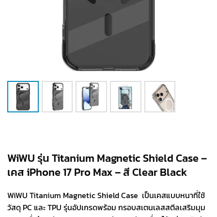
WiWU รุ่น Titanium Magnetic Shield Case –
เคส iPhone 17 Pro Max – สี Clear Black
WiWU Titanium Magnetic Shield Case เป็นเคสแบบหนาที่ใช้
วัสดุ PC และ TPU รุ่นอัปเกรดพร้อม กรอบสเตนเลสสตีลเสริมมุม