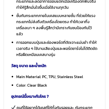
กระแทกและลดอาการขอบแตกเมื่อเครื่องตกพื้นจริง
ทำให้รู้สึกมั่นใจขึ้นเมื่อใช้งานทุกวัน
ชั้นกันกระแทกภายในเคสแบบหลายชั้น ที่ช่วยให้แรง
กระแทกไม่ส่งถึงตัวเครื่องโดยตรง ทำให้เวลาทิ้ง
เครื่องเบา ๆ ลงพื้นรู้สึกว่ามีเกราะกันชนป้องกันไว้
แล้ว
การออกแบบปุ่มและช่องพอร์ตที่ตัดเจาะแม่นยำ ทำให้
เวลาจริง ๆ ใช้งานเสียงปุ่มและพอร์ตชาร์จไม่ได้ติดขัด
หรือฝืดเหมือนเคสบางรุ่น
วัสดุ ขนาด และน้ำหนัก
Main Material: PC, TPU, Stainless Steel
Color: Clear Black
อุปกรณ์นี้เหมาะกับใคร ?
คนที่ใช้อยากได้เคสที่ให้ทั้งกันรอยและ
กันกระแทก