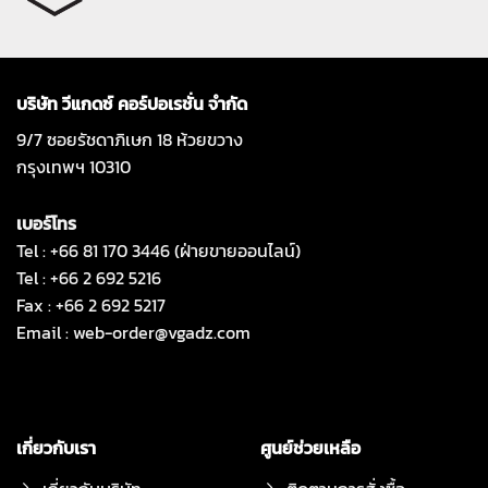
บริษัท วีแกดซ์ คอร์ปอเรชั่น จำกัด
9/7 ซอยรัชดาภิเษก 18 ห้วยขวาง
กรุงเทพฯ 10310
เบอร์โทร
Tel : +66 81 170 3446 (ฝ่ายขายออนไลน์)
Tel : +66 2 692 5216
Fax : +66 2 692 5217
Email :
web-order@vgadz.com
เกี่ยวกับเรา
ศูนย์ช่วยเหลือ