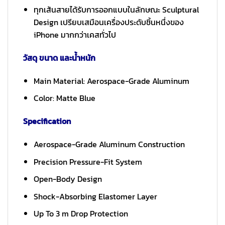
ทุกเส้นสายได้รับการออกแบบในลักษณะ Sculptural
Design เปรียบเสมือนเครื่องประดับชิ้นหนึ่งของ
iPhone มากกว่าเคสทั่วไป
วัสดุ ขนาด และน้ำหนัก
Main Material: Aerospace-Grade Aluminum
Color: Matte Blue
Specification
Aerospace-Grade Aluminum Construction
Precision Pressure-Fit System
Open-Body Design
Shock-Absorbing Elastomer Layer
Up To 3 m Drop Protection