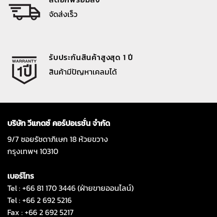
จัดส่งเร็ว
รับประกันสินค้าสูงสุด 1 ปี
สินค้ามีปัญหาเคลมได้
บริษัท วีแกดซ์ คอร์ปอเรชั่น จำกัด
9/7 ซอยรัชดาภิเษก 18 ห้วยขวาง
กรุงเทพฯ 10310
เบอร์โทร
Tel : +66 81 170 3446 (ฝ่ายขายออนไลน์)
Tel : +66 2 692 5216
Fax : +66 2 692 5217