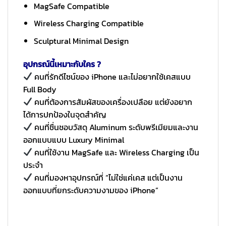
MagSafe Compatible
Wireless Charging Compatible
Sculptural Minimal Design
อุปกรณ์นี้เหมาะกับใคร ?
คนที่รักดีไซน์ของ iPhone และไม่อยากใช้เคสแบบ
Full Body
คนที่ต้องการสัมผัสของเครื่องเปลือย แต่ยังอยาก
ได้การปกป้องในจุดสำคัญ
คนที่ชื่นชอบวัสดุ Aluminum ระดับพรีเมียมและงาน
ออกแบบแบบ Luxury Minimal
คนที่ใช้งาน MagSafe และ Wireless Charging เป็น
ประจำ
คนที่มองหาอุปกรณ์ที่ “ไม่ใช่แค่เคส แต่เป็นงาน
ออกแบบที่ยกระดับความงามของ iPhone”