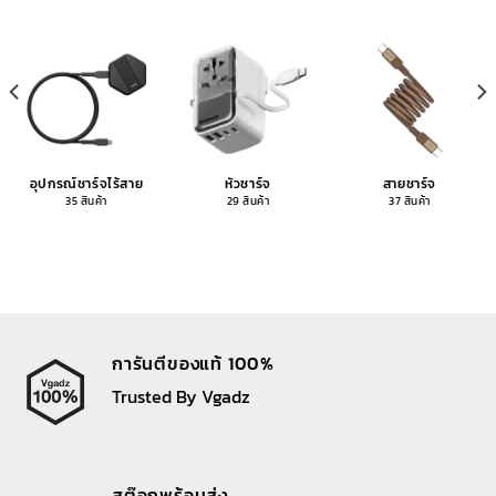
อุปกรณ์ชาร์จไร้สาย
หัวชาร์จ
สายชาร์จ
35 สินค้า
29 สินค้า
37 สินค้า
การันตีของแท้ 100%
Trusted By Vgadz
สต๊อกพร้อมส่ง