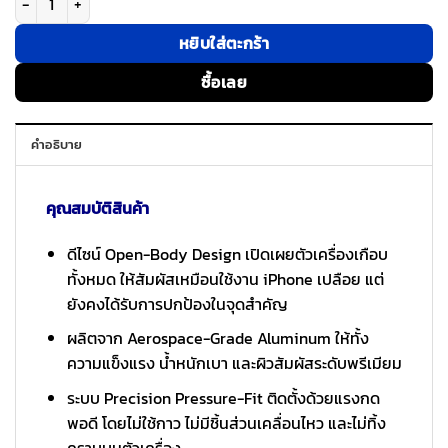
หยิบใส่ตะกร้า
ซื้อเลย
คำอธิบาย
คุณสมบัติสินค้า
ดีไซน์ Open-Body Design เปิดเผยตัวเครื่องเกือบ
ทั้งหมด ให้สัมผัสเหมือนใช้งาน iPhone เปลือย แต่
ยังคงได้รับการปกป้องในจุดสำคัญ
ผลิตจาก Aerospace-Grade Aluminum ให้ทั้ง
ความแข็งแรง น้ำหนักเบา และผิวสัมผัสระดับพรีเมียม
ระบบ Precision Pressure-Fit ติดตั้งด้วยแรงกด
พอดี โดยไม่ใช้กาว ไม่มีชิ้นส่วนเคลื่อนไหว และไม่ทิ้ง
คราบบนตัวเครื่อง