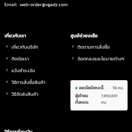
Email :
web-order@vgadz.com
เกี่ยวกับเรา
ศูนย์ช่วยเหลือ
เกี่ยวกับบริษัท
ติดตามการสั่งซื้อ
ติดต่อเรา
ข้อตกลงและโยบายต่างๆ
แจ้งชำระเงิน
วิธีการสั่งซื้อสินค้า
ออนไลน์ขณะนี้:
113 คน
วิธีจัดส่งสินค้า
ผู้เข้าชม
7,650,691
ทั้งหมด:
คน
วิธีการชำระเงิน