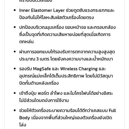
Inner Elastomer Layer ช่วยดูดซับแรงกระแทกและ
ป้องกันไม่ให้โลหะสัมผัสตัวเครื่องโดยตรง
ปกป้องบริเวณมุมเครื่อง ขอบหน้าจอ และกรอบกล้อง
ซึ่งเป็นจุดที่เกิดความเสียหายบ่อยที่สุดเมื่อเกิดการ
ตกหล่น
ผ่านการออกแบบให้รองรับการตกจากความสูงสูงสุด
ประมาณ 3 เมตร โดยยังคงความบางและน้ำหนักเบา
รองรับ MagSafe และ Wireless Charging และ
อุปกรณ์แม่เหล็กได้เต็มประสิทธิภาพ โดยไม่มีวัสดุมา
ปิดกั้นด้านหลังเครื่อง
เข้าถึงปุ่ม พอร์ต ลำโพง และไมโครโฟนได้อย่างอิสระ
ไม่มีส่วนใดบดบังการใช้งาน
ช่วยให้ตัวเครื่องระบายความร้อนได้ดีกว่าเคสแบบ Full
Body เนื่องจากพื้นที่ส่วนใหญ่ของตัวเครื่องยังเปิด
โล่ง