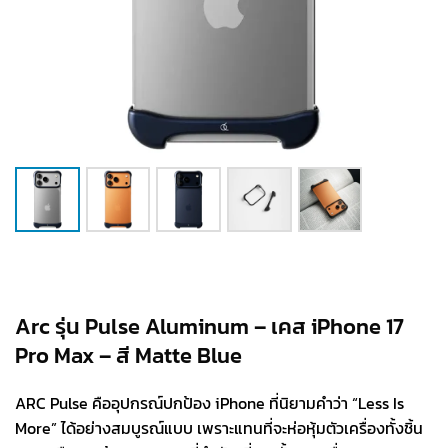
Arc รุ่น Pulse Aluminum – เคส iPhone 17
Pro Max – สี Matte Blue
ARC Pulse คืออุปกรณ์ปกป้อง iPhone ที่นิยามคำว่า “Less Is
More” ได้อย่างสมบูรณ์แบบ เพราะแทนที่จะห่อหุ้มตัวเครื่องทั้งชิ้น