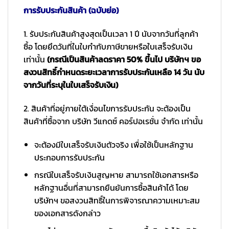
การรับประกันสินค้า (ฉบับย่อ)
1. รับประกันสินค้าสูงสุดเป็นเวลา 1 ปี นับจากวันที่ลูกค้า
ซื้อ โดยยึดวันที่ในใบกำกับภาษีขายหรือใบเสร็จรับเงิน
เท่านั้น
(กรณีเป็นสินค้าลดราคา 50% ขึ้นไป บริษัทฯ ขอ
สงวนสิทธิ์กำหนดระยะเวลาการรับประกันเหลือ 14 วัน นับ
จากวันที่ระบุในใบเสร็จรับเงิน)
2. สินค้าที่อยู่ภายใต้เงื่อนไขการรับประกัน จะต้องเป็น
สินค้าที่ซื้อจาก บริษัท วีแกดซ์ คอร์ปอเรชั่น จำกัด เท่านั้น
จะต้องมีใบเสร็จรับเงินตัวจริง เพื่อใช้เป็นหลักฐาน
ประกอบการรับประกัน
กรณีใบเสร็จรับเงินสูญหาย สามารถใช้เอกสารหรือ
หลักฐานอื่นที่สามารถยืนยันการซื้อสินค้าได้ โดย
บริษัทฯ ขอสงวนสิทธิ์ในการพิจารณาความเหมาะสม
ของเอกสารดังกล่าว