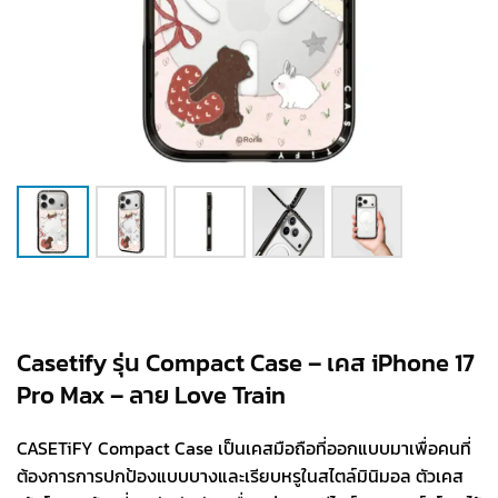
Casetify รุ่น Compact Case – เคส iPhone 17
Pro Max – ลาย Love Train
CASETiFY Compact Case เป็นเคสมือถือที่ออกแบบมาเพื่อคนที่
ต้องการการปกป้องแบบบางและเรียบหรูในสไตล์มินิมอล ตัวเคส