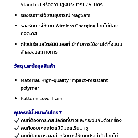
Standard หรือความสูงประมาณ 2.5 เมตร
รองรับการใช้งานอุปกรณ์ MagSafe
รองรับการใช้งาน Wireless Charging โดยไม่ต้อง
ถอดเคส
ดีไซน์เรียบสไตล์มินิมอลที่เข้ากับการใช้งานได้ทั้งแบบ
ลำลองและทางการ
วัสดุ และข้อมูลสินค้า
Material: High-quality impact-resistant
polymer
Pattern: Love Train
อุปกรณ์นี้เหมาะกับใคร ?
คนที่ต้องการเคสมือถือที่บางและกระชับกับตัวเครื่อง
คนที่ชอบเคสสไตล์มินิมอลเรียบหรู
คนที่ต้องการเคสสำหรับการใช้งานประจำวันโดยไม่