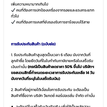
เพิ่มความหนามากเกินไป
คนที่ต้องการปกป้องเครื่องจากรอยและแรงกระแทก
ทั่วไป
คนที่ต้องการเคสที่ยังรองรับการชาร์จแบบไร้สาย
การรับประกันสินค้า (ฉบับย่อ)
1. รับประกันสินค้าสูงสุดเป็นเวลา 6 เดือน นับจากวันที่
ลูกค้าซื้อ โดยยึดวันที่ในใบกำกับภาษีขายหรือใบเสร็จรับ
เงินเท่านั้น
(กรณีเป็นสินค้าลดราคา 50% ขึ้นไป บริษัทฯ
ขอสงวนสิทธิ์กำหนดระยะเวลาการรับประกันเหลือ 14 วัน
นับจากวันที่ระบุในใบเสร็จรับเงิน)
2. สินค้าที่อยู่ภายใต้เงื่อนไขการรับประกัน จะต้องเป็น
สินค้าที่ซื้อจาก บริษัท วีแกดซ์ คอร์ปอเรชั่น จำกัด เท่านั้น
จะต้องมีใบเสร็จรับเงินตัวจริง เพื่อใช้เป็นหลักฐาน