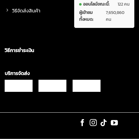
ออนไลน์ขณะนี้:
122 คน
วิธีจัดส่งสินค้า
ผู้เข้าชม
7,650,860
ทั้งหมด:
คน
วิธีการชำระเงิน
บริการจัดส่ง