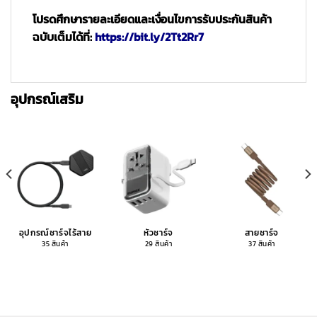
โปรดศึกษารายละเอียดและเงื่อนไขการรับประกันสินค้า
ฉบับเต็มได้ที่:
https://bit.ly/2Tt2Rr7
อุปกรณ์เสริม
อุปกรณ์ชาร์จไร้สาย
หัวชาร์จ
สายชาร์จ
35 สินค้า
29 สินค้า
37 สินค้า