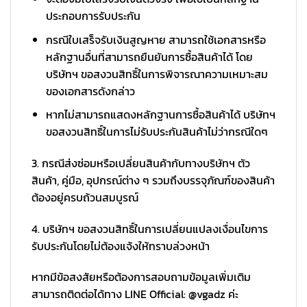
ประกอบการรับประกัน
กรณีใบเสร็จรับเงินสูญหาย สามารถใช้เอกสารหรือ
หลักฐานอื่นที่สามารถยืนยันการซื้อสินค้าได้ โดย
บริษัทฯ ขอสงวนสิทธิ์ในการพิจารณาความเหมาะสม
ของเอกสารดังกล่าว
หากไม่สามารถแสดงหลักฐานการซื้อสินค้าได้ บริษัทฯ
ขอสงวนสิทธิ์ในการไม่รับประกันสินค้าไม่ว่ากรณีใดๆ
3. กรณีส่งซ่อมหรือเปลี่ยนสินค้ากับทางบริษัทฯ ตัว
สินค้า, คู่มือ, อุปกรณ์ต่าง ๆ รวมถึงบรรจุภัณฑ์ของสินค้า
ต้องอยู่ครบถ้วนสมบูรณ์
4. บริษัทฯ ขอสงวนสิทธิ์ในการเปลี่ยนแปลงเงื่อนไขการ
รับประกันโดยไม่ต้องแจ้งให้ทราบล่วงหน้า
หากมีข้อสงสัยหรือต้องการสอบถามข้อมูลเพิ่มเติม
สามารถติดต่อได้ทาง LINE Official: @vgadz ค่ะ