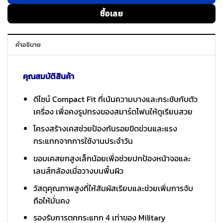
ซื้อเลย
คำอธิบาย
คุณสมบัติสินค้า
ดีไซน์ Compact Fit ที่เน้นความบางและกระชับกับตัว
เครื่อง เพื่อคงรูปทรงของสมาร์ตโฟนให้ดูเรียบสวย
โครงสร้างเคสช่วยป้องกันรอยขีดข่วนและแรง
กระแทกจากการใช้งานประจำวัน
ขอบเคสยกสูงเล็กน้อยเพื่อช่วยปกป้องหน้าจอและ
เลนส์กล้องเมื่อวางบนพื้นผิว
วัสดุคุณภาพสูงที่ให้สัมผัสเรียบและช่วยเพิ่มการจับ
ถือให้มั่นคง
รองรับการตกกระแทก 4 เท่าของ Military