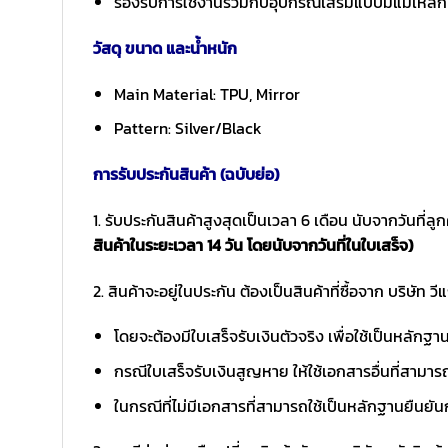
รองรับการใช้งานร่วมกับอุปกรณ์เสริมแบบมีแม่เหล็
วัสดุ ขนาด และน้ำหนัก
Main Material: TPU, Mirror
Pattern: Silver/Black
การรับประกันสินค้า (ฉบับย่อ)
1. รับประกันสินค้าสูงสุดเป็นเวลา 6 เดือน นับจากวันที่ลูก
สินค้าในระยะเวลา 14 วัน โดยนับจากวันที่ในใบเสร็จ)
2. สินค้าจะอยู่ในประกัน ต้องเป็นสินค้าที่ซื้อจาก บริษัท วี
โดยจะต้องมีใบเสร็จรับเงินตัวจริง เพื่อใช้เป็นหลักฐ
กรณีใบเสร็จรับเงินสูญหาย ให้ใช้เอกสารอื่นที่สามาร
ในกรณีที่ไม่มีเอกสารที่สามารถใช้เป็นหลักฐานยืนยัน