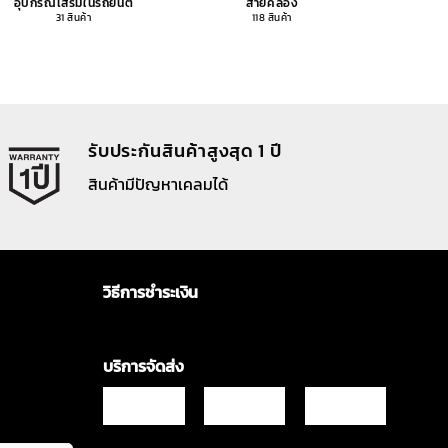
อุปกรณ์เสริมในรถยนต์
สายคล้อง
อุปกรณ
31 สินค้า
118 สินค้า
รับประกันสินค้าสูงสุด 1 ปี
สินค้ามีปัญหาเคลมได้
วิธีการชำระเงิน
บริการจัดส่ง