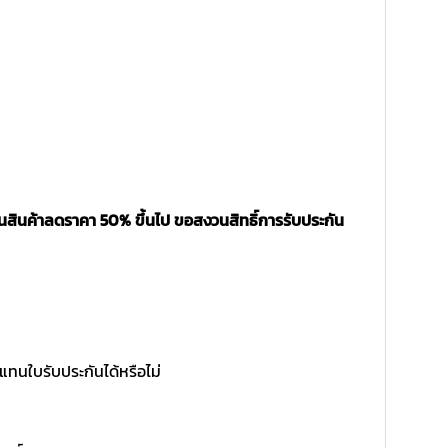
็นสินค้าลดราคา 50% ขึ้นไป ขอสงวนสิทธิ์การรับประกัน
แทนใบรับประกันได้หรือไม่