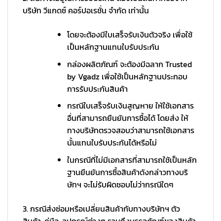
บริษัท วีแกดซ์ คอร์ปอเรชั่น จำกัด เท่านั้น
โดยจะต้องมีใบเสร็จรับเงินตัวจริง เพื่อใช้
เป็นหลักฐานแทนใบรับประกัน
กล่องผลิตภัณฑ์ จะต้องมีฉลาก Trusted
by Vgadz เพื่อใช้เป็นหลักฐานประกอบ
การรับประกันสินค้า
กรณีใบเสร็จรับเงินสูญหาย ให้ใช้เอกสาร
อื่นที่สามารถยืนยันการซื้อได้ โดยส่ง ให้
ทางบริษัทตรวจสอบว่าสามารถใช้เอกสาร
นั้นแทนใบรับประกันได้หรือไม่
ในกรณีที่ไม่มีเอกสารที่สามารถใช้เป็นหลัก
ฐานยืนยันการซื้อสินค้าดังกล่าวทางบริ
ษัทฯ จะไม่รับผิดชอบไม่ว่ากรณีใดๆ
3. กรณีส่งซ่อมหรือเปลี่ยนสินค้ากับทางบริษัทฯ ตัว