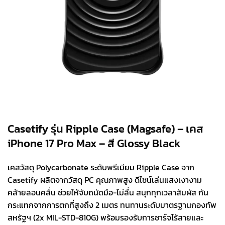
Casetify รุ่น Ripple Case (Magsafe) – เคส
iPhone 17 Pro Max – สี Glossy Black
เคสวัสดุ Polycarbonate ระดับพรีเมียม Ripple Case จาก
Casetify ผลิตจากวัสดุ PC คุณภาพสูง ดีไซน์เล่นแสงเงางาม
คล้ายลอนคลื่น ช่วยให้จับถนัดมือ-ไม่ลื่น สนุกทุกเวลาสัมผัส กัน
กระแทกจากการตกที่สูงถึง 2 เมตร ทนทานระดับมาตรฐานกองทัพ
สหรัฐฯ (2x MIL-STD-810G) พร้อมรองรับการชาร์จไร้สายและ