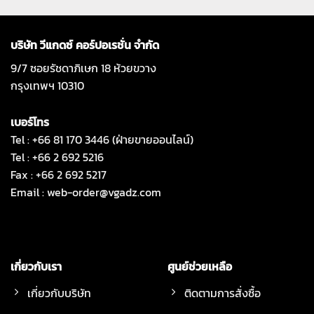
บริษัท วีแกดซ์ คอร์ปอเรชั่น จำกัด
9/7 ซอยรัชดาภิเษก 18 ห้วยขวาง
กรุงเทพฯ 10310
เบอร์โทร
Tel : +66 81 170 3446 (ฝ่ายขายออนไลน์)
Tel : +66 2 692 5216
Fax : +66 2 692 5217
Email :
web-order@vgadz.com
เกี่ยวกับเรา
ศูนย์ช่วยเหลือ
เกี่ยวกับบริษัท
ติดตามการสั่งซื้อ