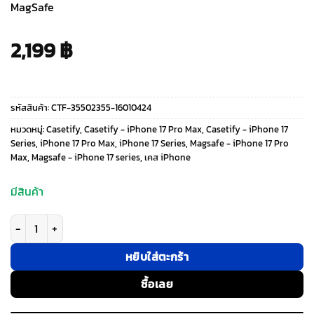
MagSafe
2,199
฿
รหัสสินค้า:
CTF-35502355-16010424
หมวดหมู่:
Casetify
,
Casetify - iPhone 17 Pro Max
,
Casetify - iPhone 17
Series
,
iPhone 17 Pro Max
,
iPhone 17 Series
,
Magsafe - iPhone 17 Pro
Max
,
Magsafe - iPhone 17 series
,
เคส iPhone
มีสินค้า
จำนวน Casetify รุ่น Ripple Case (Magsafe) - เคส iPhone 17 Pro Max - สี 
หยิบใส่ตะกร้า
ซื้อเลย