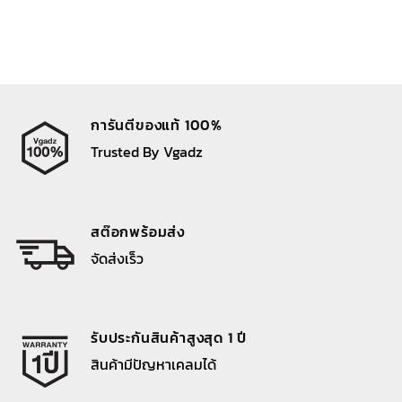
การันตีของแท้ 100%
Trusted By Vgadz
สต๊อกพร้อมส่ง
จัดส่งเร็ว
รับประกันสินค้าสูงสุด 1 ปี
สินค้ามีปัญหาเคลมได้