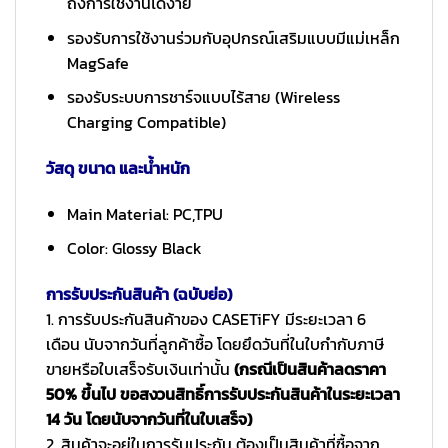
ถึงการใช้งานได้ง่าย
รองรับการใช้งานร่วมกับอุปกรณ์เสริมแบบมีแม่เหล็ก
MagSafe
รองรับระบบการชาร์จแบบไร้สาย (Wireless
Charging Compatible)
วัสดุ ขนาด และน้ำหนัก
Main Material: PC,TPU
Color: Glossy Black
การรับประกันสินค้า (ฉบับย่อ)
1. การรับประกันสินค้าของ CASETiFY มีระยะเวลา 6
เดือน นับจากวันที่ลูกค้าซื้อ โดยยึดวันที่ในใบกำกับภาษี
ขายหรือใบเสร็จรับเงินเท่านั้น
(กรณีเป็นสินค้าลดราคา
50% ขึ้นไป ขอสงวนสิทธิ์การรับประกันสินค้าในระยะเวลา
14 วัน โดยนับจากวันที่ในใบเสร็จ)
2. สินค้าจะอยู่ในการรับประกัน ต้องเป็นสินค้าที่ซื้อจาก