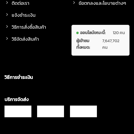
ติดต่อเรา
ข้อตกลงและโยบายต่างๆ
แจ้งชำระเงิน
วิธีการสั่งซื้อสินค้า
ออนไลน์ขณะนี้:
120 คน
วิธีจัดส่งสินค้า
ผู้เข้าชม
7,647,702
ทั้งหมด:
คน
วิธีการชำระเงิน
บริการจัดส่ง