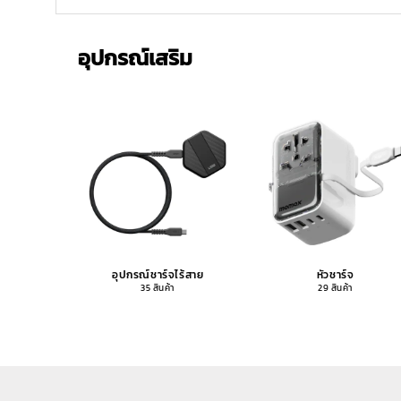
อุปกรณ์เสริม
อุปกรณ์ชาร์จไร้สาย
หัวชาร์จ
35 สินค้า
29 สินค้า