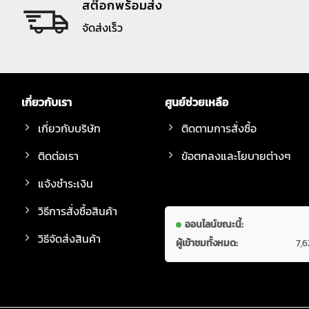
สต๊อกพร้อมส่ง
จัดส่งเร็ว
เกี่ยวกับเรา
ศูนย์ช่วยเหลือ
เกี่ยวกับบริษัท
ติดตามการสั่งซื้อ
ติดต่อเรา
ข้อตกลงและโยบายต่างๆ
แจ้งชำระเงิน
วิธีการสั่งซื้อสินค้า
ออนไลน์ขณะนี้:
วิธีจัดส่งสินค้า
ผู้เข้าชมทั้งหมด:
7,