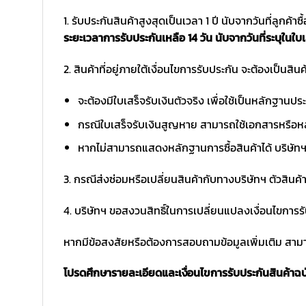
1. รับประกันสินค้าสูงสุดเป็นเวลา 1 ปี นับจากวันที่ลูกค้า
ระยะเวลาการรับประกันเหลือ 14 วัน นับจากวันที่ระบุในใบเ
2. สินค้าที่อยู่ภายใต้เงื่อนไขการรับประกัน จะต้องเป็นสินค้
จะต้องมีใบเสร็จรับเงินตัวจริง เพื่อใช้เป็นหลักฐาน
กรณีใบเสร็จรับเงินสูญหาย สามารถใช้เอกสารหรือหล
หากไม่สามารถแสดงหลักฐานการซื้อสินค้าได้ บริษัทฯ 
3. กรณีส่งซ่อมหรือเปลี่ยนสินค้ากับทางบริษัทฯ ตัวสินค้
4. บริษัทฯ ขอสงวนสิทธิ์ในการเปลี่ยนแปลงเงื่อนไขการร
หากมีข้อสงสัยหรือต้องการสอบถามข้อมูลเพิ่มเติม สามาร
โปรดศึกษารายละเอียดและเงื่อนไขการรับประกันสินค้าฉบับ