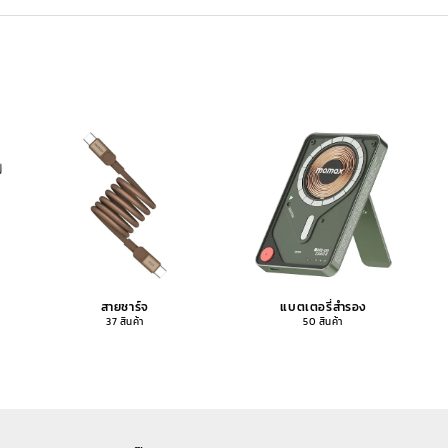
สายชาร์จ
แบตเตอรี่สำรอง
37 สินค้า
50 สินค้า