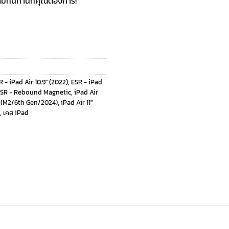
วามทนทานที่คุณต้องการ!
R - iPad Air 10.9" (2022)
,
ESR - iPad
SR - Rebound Magnetic
,
iPad Air
1" (M2/6th Gen/2024)
,
iPad Air 11"
,
เคส iPad