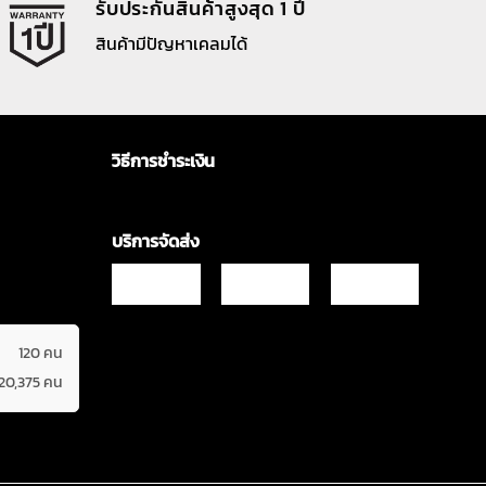
รับประกันสินค้าสูงสุด 1 ปี
สินค้ามีปัญหาเคลมได้
วิธีการชำระเงิน
บริการจัดส่ง
120 คน
620,375 คน